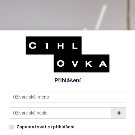
Přihlášení
Zapamatovat si přihlášení