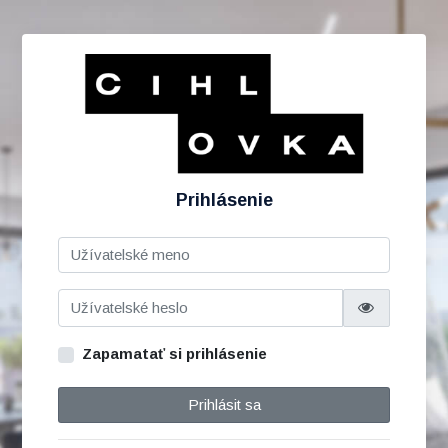
Prihlásenie
Zapamatať si prihlásenie
Prihlásit sa